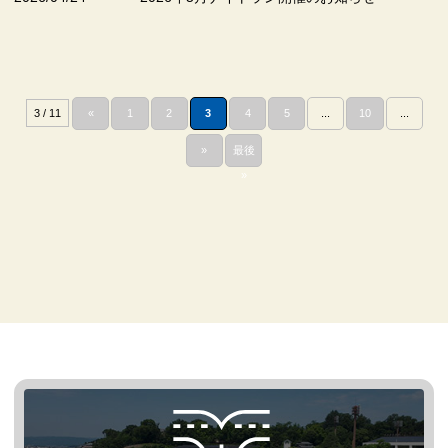
3 / 11
«
1
2
3
4
5
...
10
...
»
最後
»