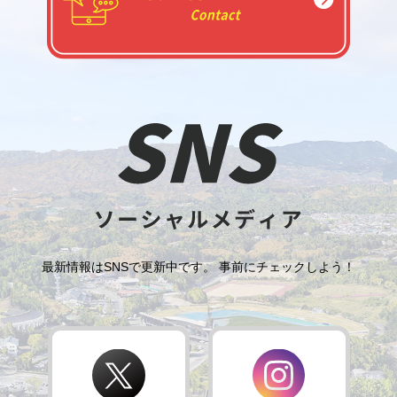
最新情報はSNSで更新中です。 事前にチェックしよう！