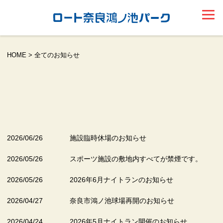
HOME
>
全てのお知らせ
2026/06/26
施設臨時休場のお知らせ
2026/05/26
スポーツ施設の敷地内すべてが禁煙です。
2026/05/26
2026年6月ナイトランのお知らせ
2026/04/27
奈良市鴻ノ池球場再開のお知らせ
2026/04/24
2026年5月ナイトラン開催のお知らせ