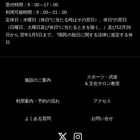
受付時間：9：00～17：00
利用可能時間：9：00～21：00
定休日：水曜日（休日*に当たる時はその翌日）、休日*の翌日
（日曜日、土曜日及び休日*に当たるときを除く。）及び12月26
日から
翌年1月5日まで。 *国民の祝日に関する法律に規定する休
日
スポーツ・武道
施設のご案内
& 文化サロン教室
利用案内・予約の流れ
アクセス
よくある質問
お問い合せ