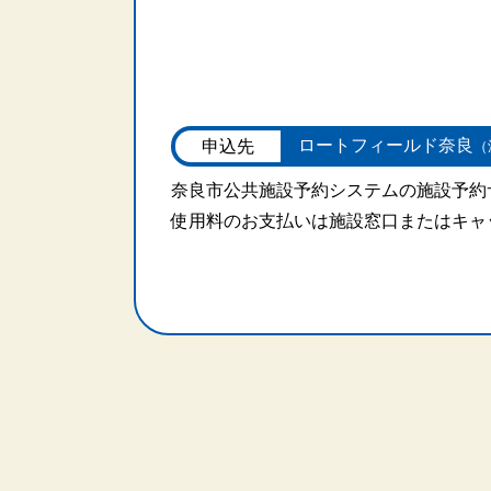
ロートフィールド奈良
申込先
（
奈良市公共施設予約システムの施設予約
使用料のお支払いは施設窓口またはキャ