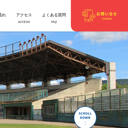
流れ
アクセス
よくある質問
ACCESS
FAQ