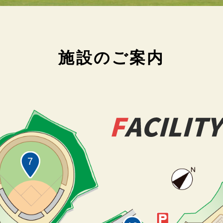
施設のご案内
7