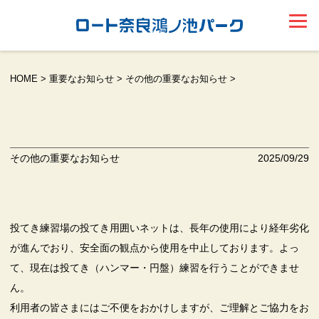
HOME
>
重要なお知らせ
>
その他の重要なお知らせ
>
その他の重要なお知らせ
2025/09/29
投てき練習場の投てき用囲いネットは、長年の使用により経年劣化
が進んでおり、安全面の観点から使用を中止しております。よっ
て、現在は投てき（ハンマー・円盤）練習を行うことができませ
ん。
利用者の皆さまにはご不便をおかけしますが、ご理解とご協力をお