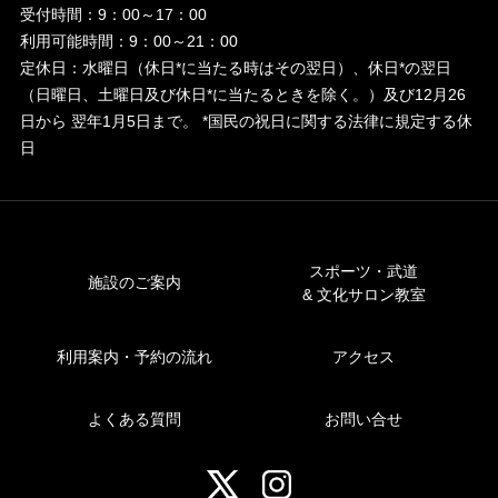
受付時間：9：00～17：00
利用可能時間：9：00～21：00
定休日：水曜日（休日*に当たる時はその翌日）、休日*の翌日
（日曜日、土曜日及び休日*に当たるときを除く。）及び12月26
日から
翌年1月5日まで。 *国民の祝日に関する法律に規定する休
日
スポーツ・武道
施設のご案内
& 文化サロン教室
利用案内・予約の流れ
アクセス
よくある質問
お問い合せ