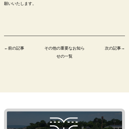
願いいたします。
←前の記事
その他の重要なお知ら
次の記事→
せの一覧