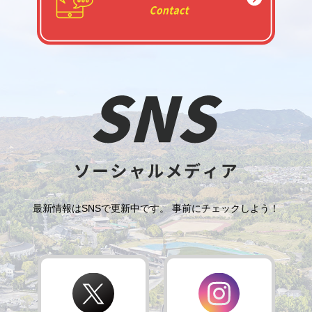
最新情報はSNSで更新中です。 事前にチェックしよう！