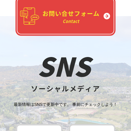
最新情報はSNSで更新中です。 事前にチェックしよう！