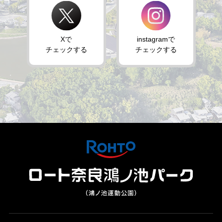
Xで
instagramで
チェックする
チェックする