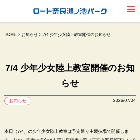
HOME
>
お知らせ
>
7/4 少年少女陸上教室開催のお知らせ
7/4 少年少女陸上教室開催のお知
らせ
2026/07/04
お知らせ
本日（7/4）の少年少女陸上教室は予定通り主競技場で開催しま